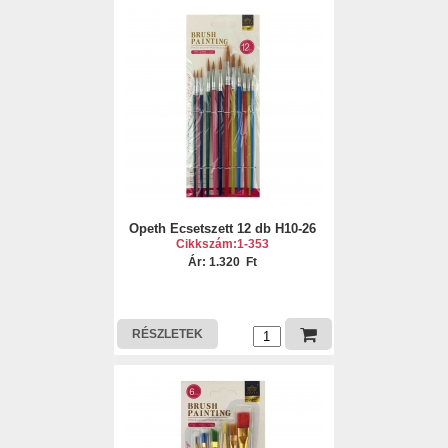
Opeth Ecsetszett 12 db H10-26
Cikkszám:1-353
Ár: 1.320 Ft
RÉSZLETEK