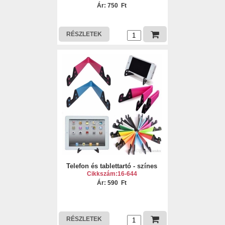
Ár: 750 Ft
RÉSZLETEK
Telefon és tablettartó - színes
Cikkszám:16-644
Ár: 590 Ft
RÉSZLETEK