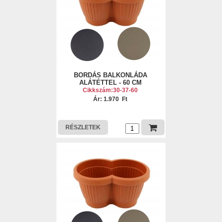
BORDÁS BALKONLÁDA
ALÁTÉTTEL - 60 CM
Cikkszám:30-37-60
Ár: 1.970 Ft
RÉSZLETEK