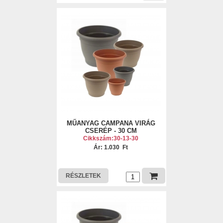
MŰANYAG CAMPANA VIRÁG
CSERÉP - 30 CM
Cikkszám:30-13-30
Ár: 1.030 Ft
RÉSZLETEK