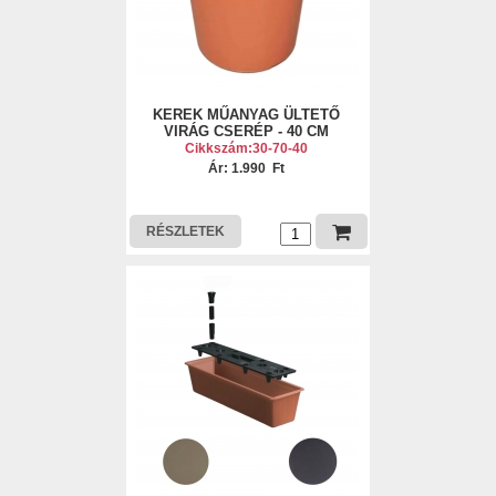
KEREK MŰANYAG ÜLTETŐ
VIRÁG CSERÉP - 40 CM
Cikkszám:30-70-40
Ár: 1.990 Ft
RÉSZLETEK