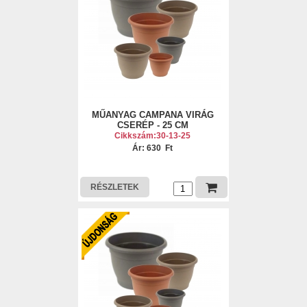
MŰANYAG CAMPANA VIRÁG
CSERÉP - 25 CM
Cikkszám:30-13-25
Ár: 630 Ft
RÉSZLETEK