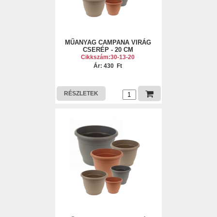
MŰANYAG CAMPANA VIRÁG
CSERÉP - 20 CM
Cikkszám:30-13-20
Ár: 430 Ft
RÉSZLETEK