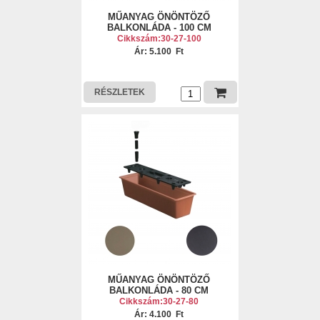
MŰANYAG ÖNÖNTÖZŐ
BALKONLÁDA - 100 CM
Cikkszám:30-27-100
Ár: 5.100 Ft
RÉSZLETEK
MŰANYAG ÖNÖNTÖZŐ
BALKONLÁDA - 80 CM
Cikkszám:30-27-80
Ár: 4.100 Ft