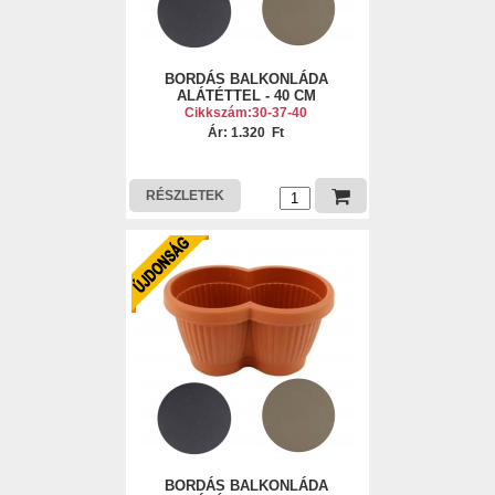
BORDÁS BALKONLÁDA
ALÁTÉTTEL - 40 CM
Cikkszám:30-37-40
Ár: 1.320 Ft
RÉSZLETEK
BORDÁS BALKONLÁDA