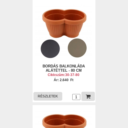
BORDÁS BALKONLÁDA
ALÁTÉTTEL - 80 CM
Cikkszám:30-37-80
Ár: 2.640 Ft
RÉSZLETEK