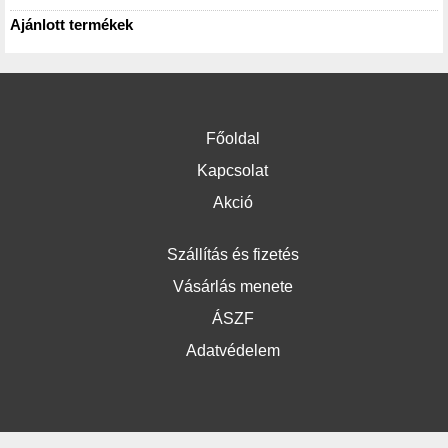
Ajánlott termékek
Főoldal
Kapcsolat
Akció
Szállítás és fizetés
Vásárlás menete
ÁSZF
Adatvédelem