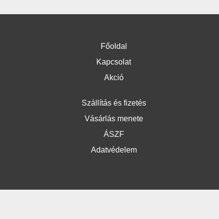
Főoldal
Kapcsolat
Akció
Szállítás és fizetés
Vásárlás menete
ÁSZF
Adatvédelem